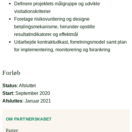
Definere projektets målgruppe og udvikle
visitationskriterier
Foretage risikovurdering og designe
betalingsmekanisme, herunder opstille
resultatindikatorer og effektmål
Udarbejde kontraktudkast, forretningsmodel samt plan
for implementering, monitorering og forankring
Forløb
Status
: Afsluttet
Start
: September 2020
Afsluttes
: Januar 2021
OM PARTNERSKABET
Parter: