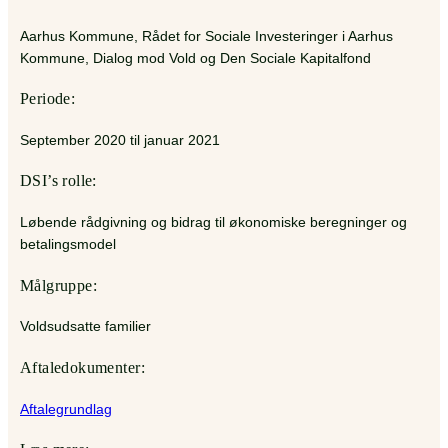
Aarhus Kommune, Rådet for Sociale Investeringer i Aarhus
Kommune, Dialog mod Vold og Den Sociale Kapitalfond
Periode:
September 2020 til januar 2021
DSI’s rolle:
Løbende rådgivning og bidrag til økonomiske beregninger og
betalingsmodel
Målgruppe:
Voldsudsatte familier
Aftaledokumenter:
Aftalegrundlag