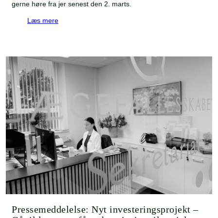
gerne høre fra jer senest den 2. marts.
Læs mere
Pressemeddelelse: Nyt investeringsprojekt –