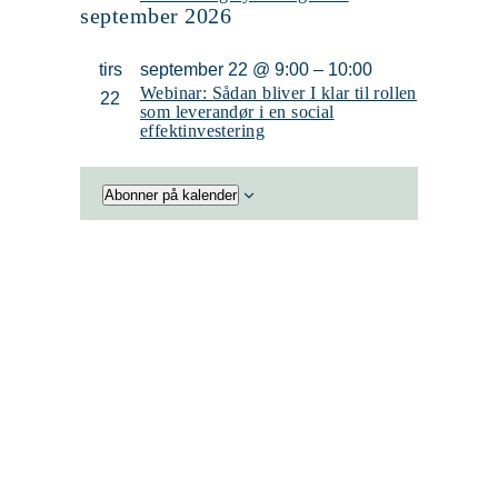
september 2026
tirs
september 22 @ 9:00
–
10:00
Webinar: Sådan bliver I klar til rollen
22
som leverandør i en social
effektinvestering
Abonner på kalender