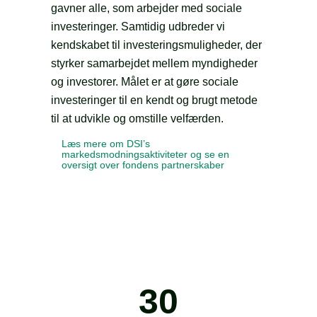
gavner alle, som arbejder med sociale
investeringer. Samtidig udbreder vi
kendskabet til investeringsmuligheder, der
styrker samarbejdet mellem myndigheder
og investorer. Målet er at gøre sociale
investeringer til en kendt og brugt metode
til at udvikle og omstille velfærden.
Læs mere om DSI’s
markedsmodningsaktiviteter og se en
oversigt over fondens partnerskaber
30