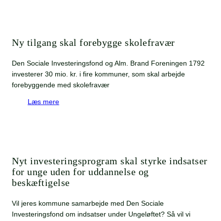
Ny tilgang skal forebygge skolefravær
Den Sociale Investeringsfond og Alm. Brand Foreningen 1792
investerer 30 mio. kr. i fire kommuner, som skal arbejde
forebyggende med skolefravær
Læs mere
Nyt investeringsprogram skal styrke indsatser
for unge uden for uddannelse og
beskæftigelse
Vil jeres kommune samarbejde med Den Sociale
Investeringsfond om indsatser under Ungeløftet? Så vil vi