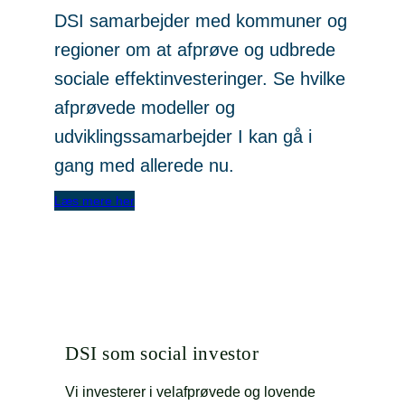
DSI samarbejder med kommuner og
regioner om at afprøve og udbrede
sociale effektinvesteringer. Se hvilke
afprøvede modeller og
udviklingssamarbejder I kan gå i
gang med allerede nu.
Læs mere her
DSI som social investor
Vi investerer i velafprøvede og lovende