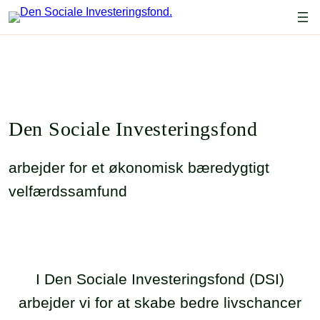
Den Sociale Investeringsfond
arbejder for et økonomisk bæredygtigt
velfærdssamfund
I Den Sociale Investeringsfond (DSI)
arbejder vi for at skabe bedre livschancer