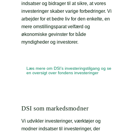
indsatser og bidrager til at sikre, at vores
investeringer skaber varige forbedringer. Vi
arbejder for et bedre liv for den enkelte, en
mere omstillingsparat velfærd og
økonomiske gevinster for både
myndigheder og investorer.
Læs mere om DSI’s investeringstilgang og se
en oversigt over fondens investeringer
DSI som markedsmodner
Vi udvikler investeringer, værktøjer og
modner indsatser til investeringer, der