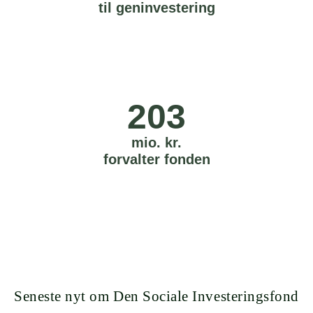
til geninvestering
203
mio. kr.
forvalter fonden
Seneste nyt om Den Sociale Investeringsfond