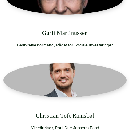
Gurli Martinussen
Bestyrelsesformand, Rådet for Sociale Investeringer
Christian Toft Ramsbøl
Vicedirektør, Poul Due Jensens Fond