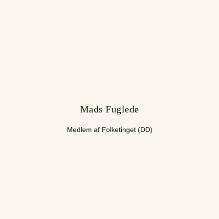
Mads Fuglede
Medlem af Folketinget (DD)