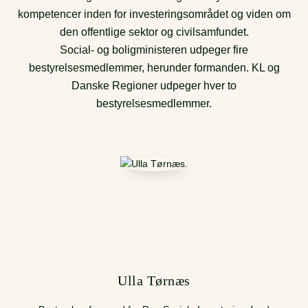
kompetencer inden for investeringsområdet og viden om
den offentlige sektor og civilsamfundet.
Social- og boligministeren udpeger fire
bestyrelsesmedlemmer, herunder formanden. KL og
Danske Regioner udpeger hver to
bestyrelsesmedlemmer.
Ulla Tørnæs