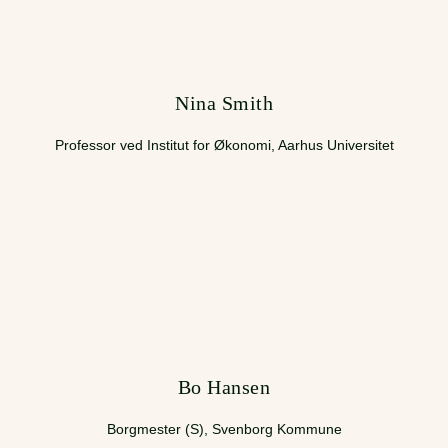
Nina Smith
Professor ved Institut for Økonomi, Aarhus Universitet
Bo Hansen
Borgmester (S), Svenborg Kommune