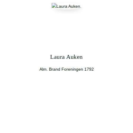
Laura Auken
Alm. Brand Foreningen 1792