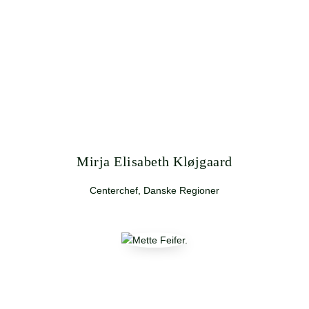
Mirja Elisabeth Kløjgaard
Centerchef, Danske Regioner