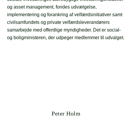
og asset management, fondes udvælgelse,
implementering og forankring af velfærdsinitiativer samt
civilsamfundets og private velfærdsleverandørers
samarbejde med offentlige myndigheder. Det er social-
og boligministeren, der udpeger medlemmer til udvalget.
Peter Holm