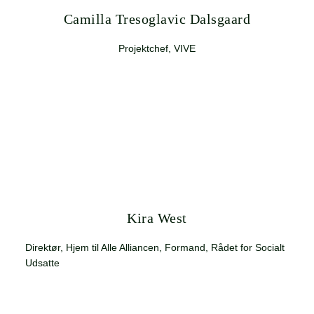
Camilla Tresoglavic Dalsgaard
Projektchef, VIVE
Kira West
Direktør, Hjem til Alle Alliancen, Formand, Rådet for Socialt
Udsatte