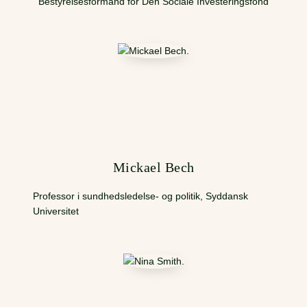
Bestyrelsesformand for Den Sociale Investeringsfond
Mickael Bech
Professor i sundhedsledelse- og politik, Syddansk
Universitet