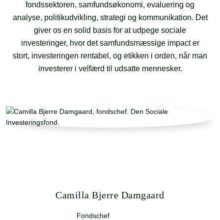
fondssektoren, samfundsøkonomi, evaluering og
analyse, politikudvikling, strategi og kommunikation. Det
giver os en solid basis for at udpege sociale
investeringer, hvor det samfundsmæssige impact er
stort, investeringen rentabel, og etikken i orden, når man
investerer i velfærd til udsatte mennesker.
Camilla Bjerre Damgaard
Fondschef