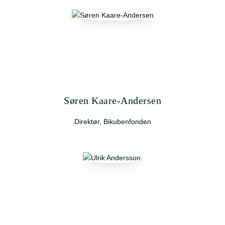
Søren Kaare-Andersen
Direktør, Bikubenfonden