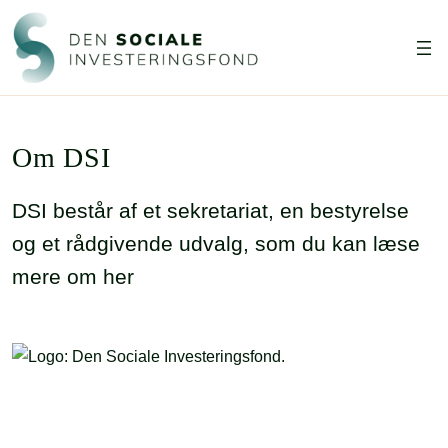
Om DSI
DSI består af et sekretariat, en bestyrelse
og et rådgivende udvalg, som du kan læse
mere om her