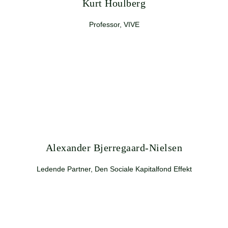
Kurt Houlberg
Professor, VIVE
Alexander Bjerregaard-Nielsen
Ledende Partner, Den Sociale Kapitalfond Effekt