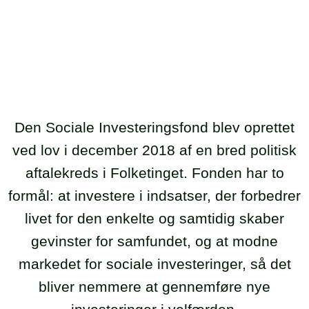
Den Sociale Investeringsfond blev oprettet
ved lov i december 2018 af en bred politisk
aftalekreds i Folketinget. Fonden har to
formål: at investere i indsatser, der forbedrer
livet for den enkelte og samtidig skaber
gevinster for samfundet, og at modne
markedet for sociale investeringer, så det
bliver nemmere at gennemføre nye