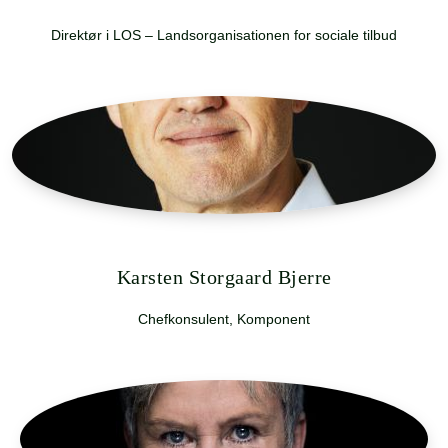
Direktør i LOS – Landsorganisationen for sociale tilbud
Karsten Storgaard Bjerre
Chefkonsulent, Komponent