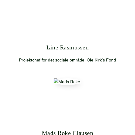
Line Rasmussen
Projektchef for det sociale område, Ole Kirk’s Fond
Mads Roke Clausen