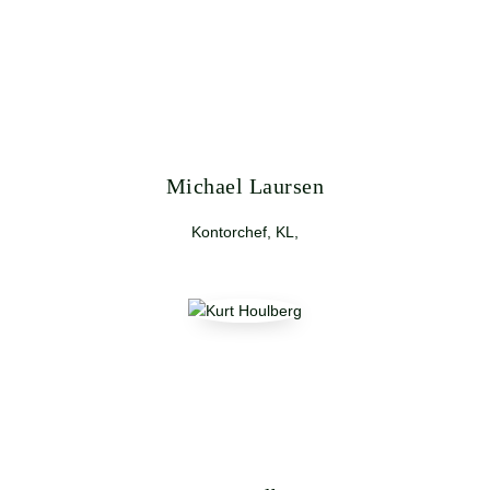
Michael Laursen
Kontorchef, KL,