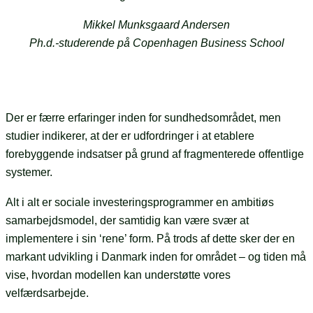
Mikkel Munksgaard Andersen
Ph.d.-studerende på Copenhagen Business School
Der er færre erfaringer inden for sundhedsområdet, men
studier indikerer, at der er udfordringer i at etablere
forebyggende indsatser på grund af fragmenterede offentlige
systemer.
Alt i alt er sociale investeringsprogrammer en ambitiøs
samarbejdsmodel, der samtidig kan være svær at
implementere i sin ‘rene’ form. På trods af dette sker der en
markant udvikling i Danmark inden for området – og tiden må
vise, hvordan modellen kan understøtte vores
velfærdsarbejde.