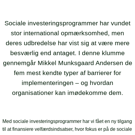
Sociale investeringsprogrammer har vundet
stor international opmærksomhed, men
deres udbredelse har vist sig at være mere
besværlig end antaget. I denne klumme
gennemgår Mikkel Munksgaard Andersen de
fem mest kendte typer af barrierer for
implementeringen – og hvordan
organisationer kan imødekomme dem.
Med sociale investeringsprogrammer har vi fået en ny tilgang
til at finansiere velfærdsindsatser, hvor fokus er på de sociale