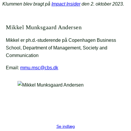
Klummen blev bragt på
Impact Insider
den 2. oktober 2023.
Mikkel Munksgaard Andersen
Mikkel er ph.d.-studerende på Copenhagen Business
School, Department of Management, Society and
Communication
Email:
mmu.msc@cbs.dk
Se indlæg