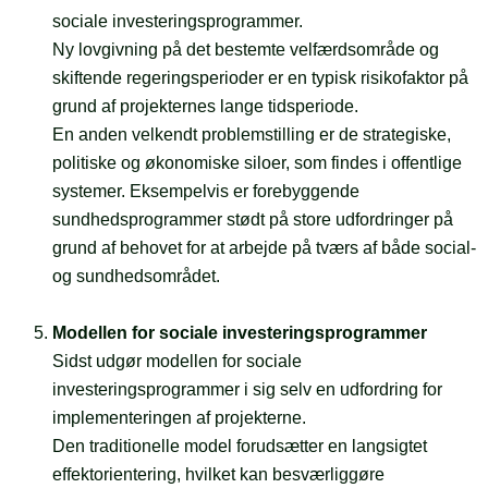
sociale investeringsprogrammer.
Ny lovgivning på det bestemte velfærdsområde og
skiftende regeringsperioder er en typisk risikofaktor på
grund af projekternes lange tidsperiode.
En anden velkendt problemstilling er de strategiske,
politiske og økonomiske siloer, som findes i offentlige
systemer. Eksempelvis er forebyggende
sundhedsprogrammer stødt på store udfordringer på
grund af behovet for at arbejde på tværs af både social-
og sundhedsområdet.
Modellen for sociale investeringsprogrammer
Sidst udgør modellen for sociale
investeringsprogrammer i sig selv en udfordring for
implementeringen af projekterne.
Den traditionelle model forudsætter en langsigtet
effektorientering, hvilket kan besværliggøre