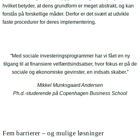
hvilket betyder, at dens grundform er meget abstrakt, og kan
forstås på forskellige måder. Derfor er det svært at udvikle
faste procedurer for deres implementering.
“Med sociale investeringsprogrammer har vi fået en ny
tilgang til at finansiere velfærdsindsatser, hvor fokus er på de
sociale og økonomiske gevinster, en indsats skaber.”
Mikkel Munksgaard Andersen
Ph.d.-studerende på Copenhagen Business School
Fem barrierer – og mulige løsninger