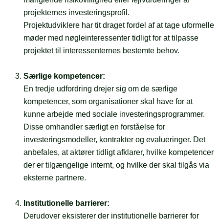
projekternes investeringsprofil.
Projektudviklere har tit draget fordel af at tage uformelle
møder med nøgleinteressenter tidligt for at tilpasse
projektet til interessenternes bestemte behov.
Særlige kompetencer:
En tredje udfordring drejer sig om de særlige
kompetencer, som organisationer skal have for at
kunne arbejde med sociale investeringsprogrammer.
Disse omhandler særligt en forståelse for
investeringsmodeller, kontrakter og evalueringer. Det
anbefales, at aktører tidligt afklarer, hvilke kompetencer
der er tilgængelige internt, og hvilke der skal tilgås via
eksterne partnere.
Institutionelle barrierer:
Derudover eksisterer der institutionelle barrierer for