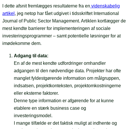
I dette afsnit fremlægges resultaterne fra en
videnskabelig
artikel
, jeg netop har fået udgivet i tidsskriftet International
Journal of Public Sector Management. Artiklen kortlægger de
mest kendte barrierer for implementeringen af sociale
investeringsprogrammer – samt potentielle løsninger for at
imødekomme dem.
Adgang til data:
En af de mest kendte udfordringer omhandler
adgangen til den nødvendige data. Projekter har ofte
manglet fyldestgørende information om målgruppen,
indsatsen, projektkonteksten, projektomkostningerne
eller eksterne faktorer.
Denne type information er afgørende for at kunne
etablere en stærk business case og
investeringsmodel.
I mange tilfælde er det faktisk muligt at indhente og