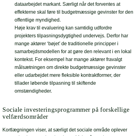
dataarbejdet markant. Særligt når det forventes at
effekterne skal føre til budgetmæssige gevinster for den
offentlige myndighed.
Høje krav til evaluering kan samtidig udfordre
projekters tilpasningsdygtighed undervejs. Derfor har
mange aktører ‘bøjet’ de traditionelle principper i
samarbejdsmodellen for at gøre den relevant i en lokal
kontekst. For eksempel har mange aktører fravalgt
målsætningen om direkte budgetmæssige gevinster
eller udarbejdet mere fleksible kontraktformer, der
tillader løbende tilpasning til skiftende
omstændigheder.
Sociale investeringsprogrammer på forskellige
velfærdsområder
Kortlægningen viser, at særligt det sociale område oplever