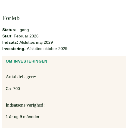
Forløb
Status:
I gang
Start
: Februar 2026
Indsats
:
Afsluttes maj 2029
Investering
:
Afsluttes oktober 2029
OM INVESTERINGEN
Antal deltagere:
Ca. 700
Indsatsens varighed:
1 år og 9 måneder