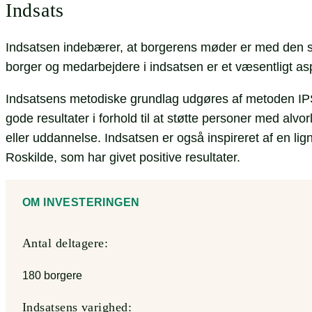
Indsats
Indsatsen indebærer, at borgerens møder er med den sam
borger og medarbejdere i indsatsen er et væsentligt as
Indsatsens metodiske grundlag udgøres af metoden IPS (
gode resultater i forhold til at støtte personer med alv
eller uddannelse. Indsatsen er også inspireret af en 
Roskilde, som har givet positive resultater.
OM INVESTERINGEN
Antal deltagere:
180 borgere
Indsatsens varighed: