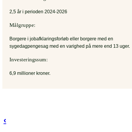
2,5 år i perioden 2024-2026
Målgruppe:
Borgere i jobafklaringsforløb eller borgere med en
sygedagpengesag med en varighed på mere end 13 uger.
Investeringssum:
6,9 millioner kroner.
‹