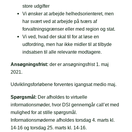
store udgifter
Vi ønsker at arbejde helhedsorienteret, men
har svært ved at arbejde på tværs af
forvaltningsgrænser eller med region og stat.
Vi ved, hvad der skal til for at løse en
udfordring, men har ikke midler til at tilbyde
indsatsen til alle relevante modtagere.
Ansøgningsfrist:
der er ansøgningsfrist 1. maj
2021.
Udviklingsforløbene forventes igangsat medio maj.
Spørgsmål:
Der afholdes to virtuelle
informationsmøder, hvor DSI gennemgår call’et med
mulighed for at stille spørgsmål.
Informationsmøderne afholdes torsdag 4. marts kl.
14-16 og torsdag 25. marts kl. 14-16.