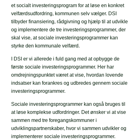
et socialt investeringsprogram for at løse en konkret
velfærdsudfordring, kommunen selv vælger. DSI
tilbyder finansiering, rådgivning og hjælp til at udvikle
og implementere de tre investeringsprogrammer, der
skal vise, at sociale investeringsprogrammer kan
styrke den kommunale velfærd.
I DSI er vi allerede i fuld gang med at opbygge de
første sociale investeringsprogrammer. Her har
omdrejningspunktet været at vise, hvordan lovende
indsatser kan forankres og udbredes gennem sociale
investeringsprogrammer.
Sociale investeringsprogrammer kan også bruges til
at løse komplekse udfordringer. Det ønsker vi at vise
sammen med tre foregangskommuner i
udviklingspartnerskaber, hvor vi sammen udvikler og
implementerer sociale investeringsprogrammer.