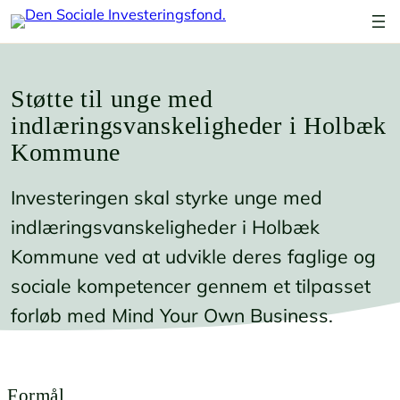
Spring
til
indhold
Støtte til unge med
indlæringsvanskeligheder i Holbæk
Kommune
Investeringen skal styrke unge med
indlæringsvanskeligheder i Holbæk
Kommune ved at udvikle deres faglige og
sociale kompetencer gennem et tilpasset
forløb med Mind Your Own Business.
Formål