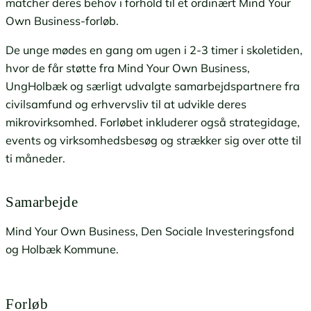
matcher deres behov i forhold til et ordinært Mind Your
Own Business-forløb.
De unge mødes en gang om ugen i 2-3 timer i skoletiden,
hvor de får støtte fra Mind Your Own Business,
UngHolbæk og særligt udvalgte samarbejdspartnere fra
civilsamfund og erhvervsliv til at udvikle deres
mikrovirksomhed. Forløbet inkluderer også strategidage,
events og virksomhedsbesøg og strækker sig over otte til
ti måneder.
Samarbejde
Mind Your Own Business, Den Sociale Investeringsfond
og Holbæk Kommune.
Forløb