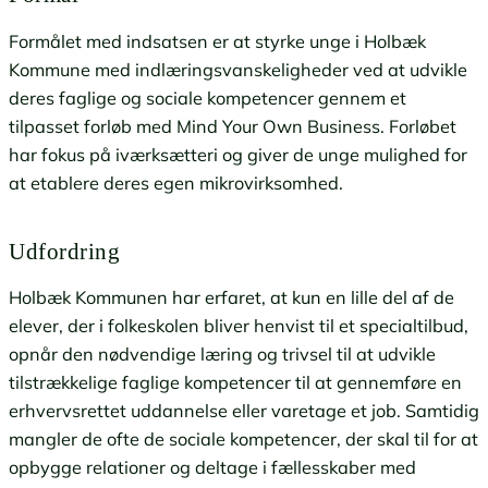
Formålet med indsatsen er at styrke unge i Holbæk
Kommune med indlæringsvanskeligheder ved at udvikle
deres faglige og sociale kompetencer gennem et
tilpasset forløb med Mind Your Own Business. Forløbet
har fokus på iværksætteri og giver de unge mulighed for
at etablere deres egen mikrovirksomhed.
Udfordring
Holbæk Kommunen har erfaret, at kun en lille del af de
elever, der i folkeskolen bliver henvist til et specialtilbud,
opnår den nødvendige læring og trivsel til at udvikle
tilstrækkelige faglige kompetencer til at gennemføre en
erhvervsrettet uddannelse eller varetage et job. Samtidig
mangler de ofte de sociale kompetencer, der skal til for at
opbygge relationer og deltage i fællesskaber med