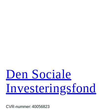
Den Sociale
Investeringsfond
CVR-nummer: 40056823